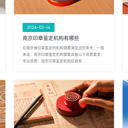
2024-03-14
南京印章鉴定机构有哪些
在南京做印章鉴定的机构需要满足这些条件：一般
来说，南京印章鉴定机构需要具备以下资质要求：
专业资质：南京印章鉴定机构应具有.....