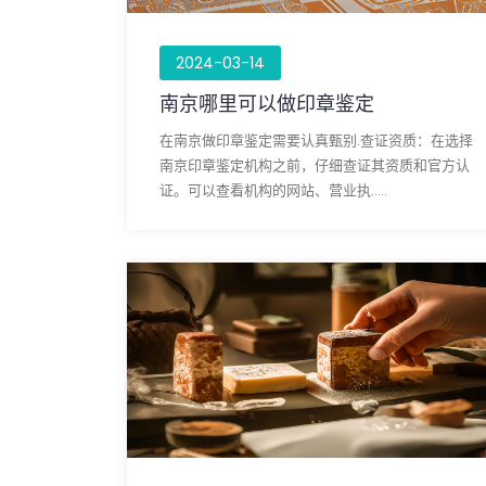
2024-03-14
南京哪里可以做印章鉴定
在南京做印章鉴定需要认真甄别.查证资质：在选择
南京印章鉴定机构之前，仔细查证其资质和官方认
证。可以查看机构的网站、营业执.....