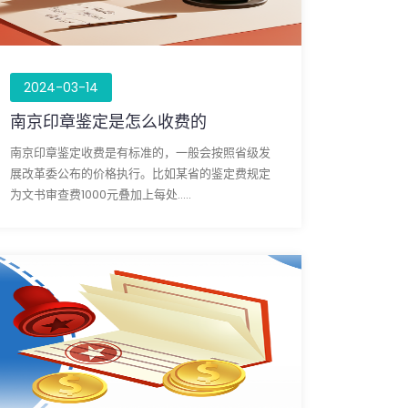
2024-03-14
南京印章鉴定是怎么收费的
南京印章鉴定收费是有标准的，一般会按照省级发
展改革委公布的价格执行。比如某省的鉴定费规定
为文书审查费1000元叠加上每处.....