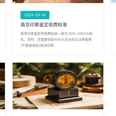
2024-03-14
南京印章鉴定收费标准
南京印章鉴定的收费标准一般为:1200-2000元每
处。同时，还需要收取1000元左右的文证审查费
(不重复收取)南京印章.....