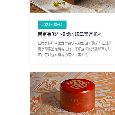
2024-03-14
南京有哪些权威的印章鉴定机构
在南京做印章鉴定需要认真甄别.查证资质：在选择
南京印章鉴定机构之前，仔细查证其资质和官方认
证。可以查看机构的网站、营业执.....