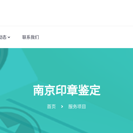
动态
联系我们
南京印章鉴定
首页
服务项目