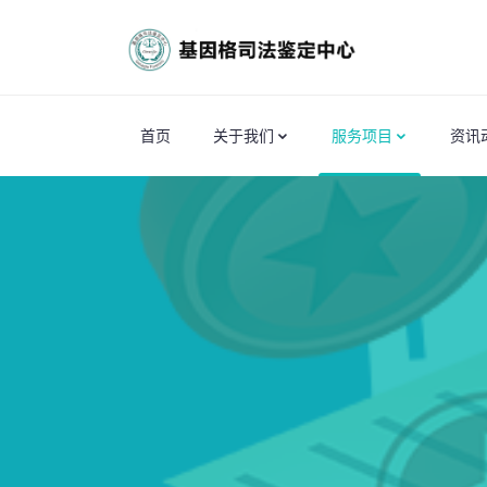
首页
关于我们
服务项目
资讯