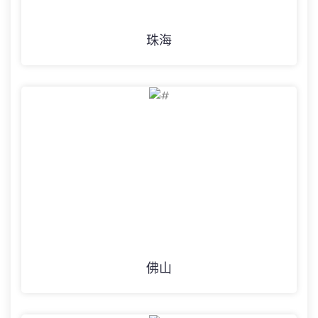
珠海
佛山