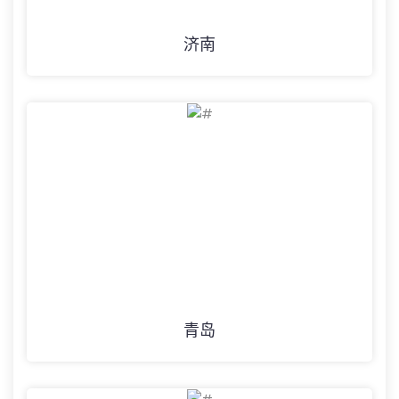
济南
青岛