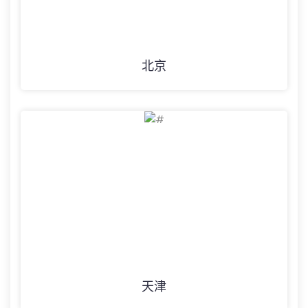
北京
天津