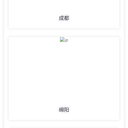
成都
绵阳