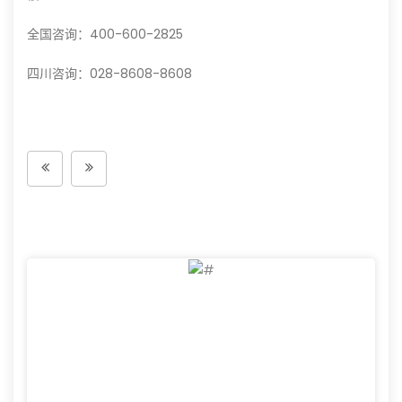
全国咨询：400-600-2825
四川咨询：028-8608-8608