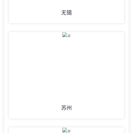
无锡
苏州