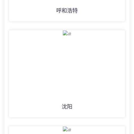
呼和浩特
沈阳