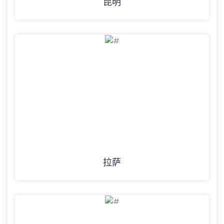
昆明
拉萨