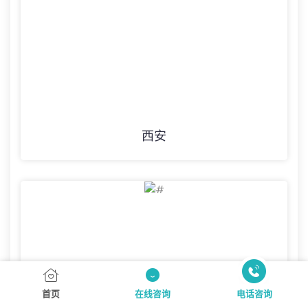
西安
在线咨询
首页
电话咨询