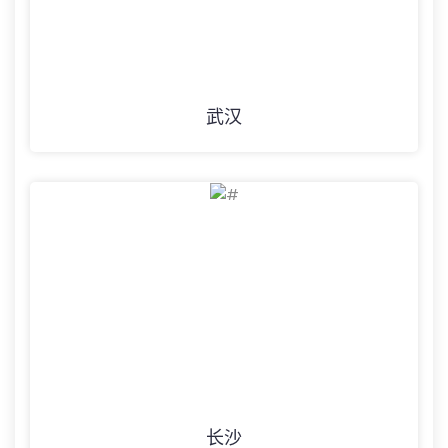
武汉
长沙