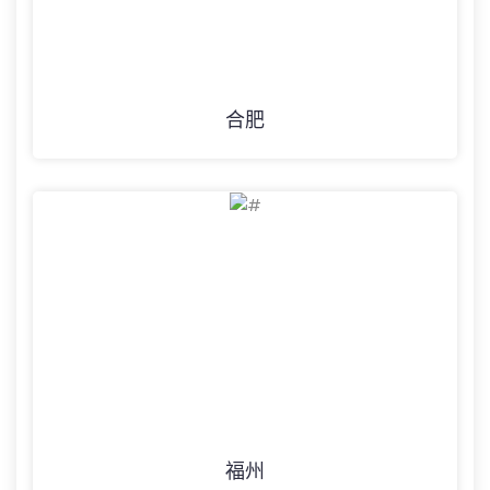
合肥
福州