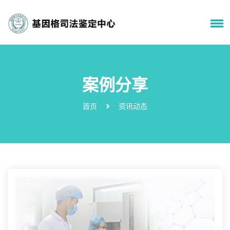
案例分享
首页
资讯动态