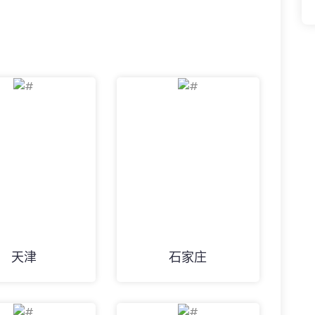
天津
石家庄