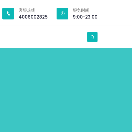
客服热线
服务时间
4006002825
9:00-23:00