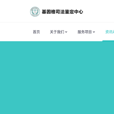
首页
关于我们
服务项目
资讯