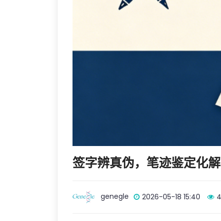
签字辨真伪，笔迹鉴定化解
genegle
2026-05-18 15:40
4