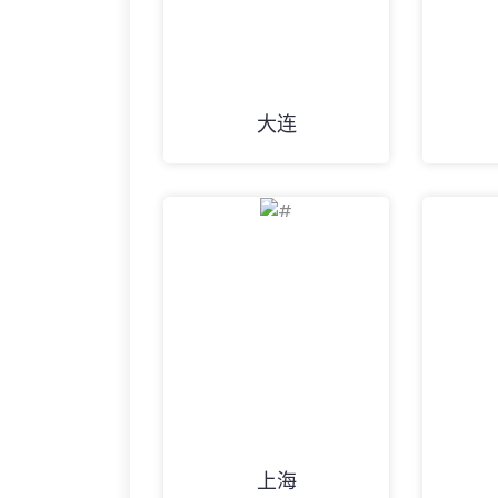
大连
上海