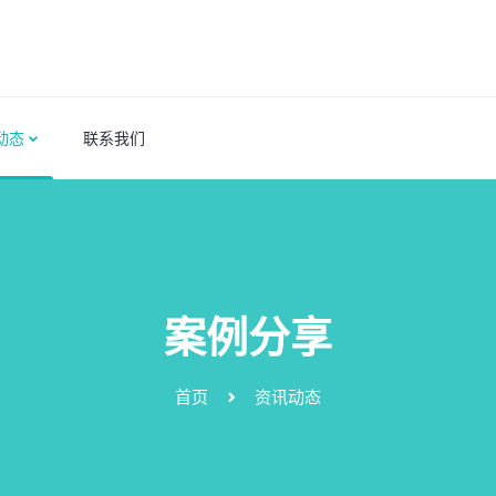
动态
联系我们
案例分享
首页
资讯动态