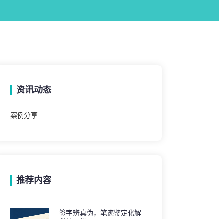
资讯动态
案例分享
推荐内容
签字辨真伪，笔迹鉴定化解