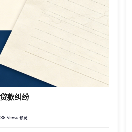
贷款纠纷
88 Views 预览