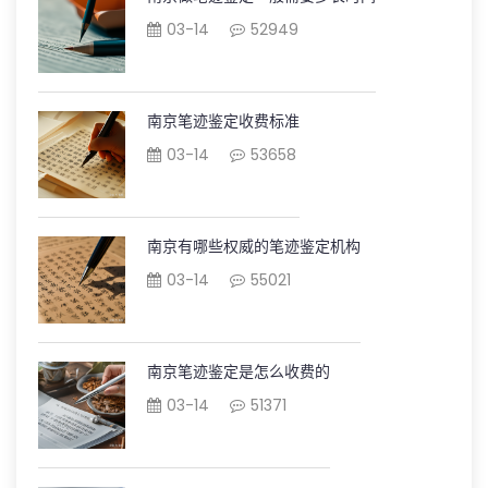
03-14
52949
南京笔迹鉴定收费标准
03-14
53658
南京有哪些权威的笔迹鉴定机构
03-14
55021
南京笔迹鉴定是怎么收费的
03-14
51371