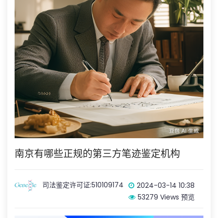
南京有哪些正规的第三方笔迹鉴定机构
司法鉴定许可证:510109174
2024-03-14 10:38
53279 Views 预览