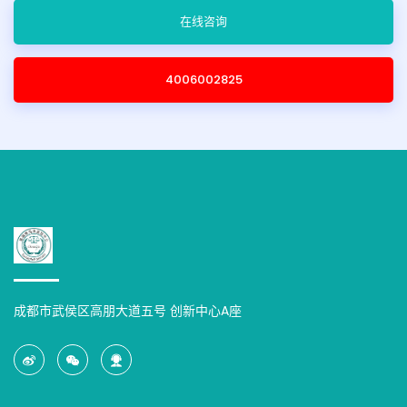
在线咨询
4006002825
成都市武侯区高朋大道五号 创新中心A座