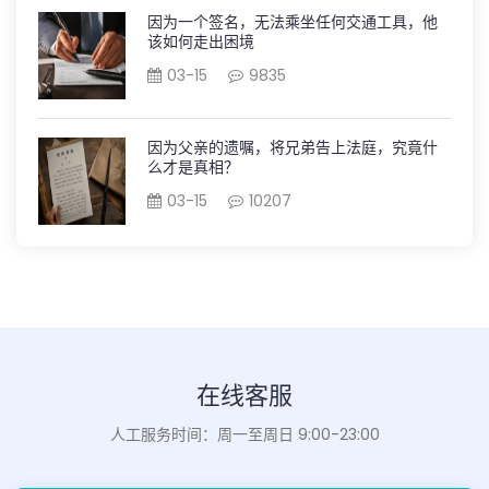
因为一个签名，无法乘坐任何交通工具，他
该如何走出困境
03-15
9835
因为父亲的遗嘱，将兄弟告上法庭，究竟什
么才是真相？
03-15
10207
在线客服
人工服务时间：周一至周日 9:00-23:00