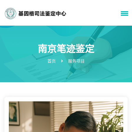
南京笔迹鉴定
首页
服务项目