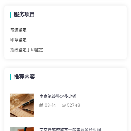
服务项目
笔迹鉴定
印章鉴定
指纹鉴定手印鉴定
推荐内容
南京笔迹鉴定多少钱
03-14
52748
南京做笔迹鉴定一般需要多长时间