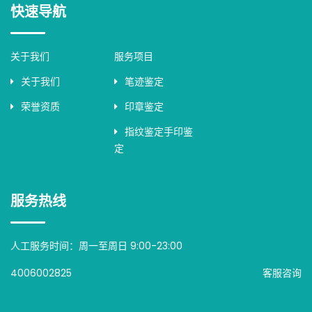
快速导航
关于我们
服务项目
关于我们
笔迹鉴定
荣誉资质
印章鉴定
指纹鉴定手印鉴
定
服务热线
人工服务时间：周一至周日 9:00-23:00
4006002825
客服咨询