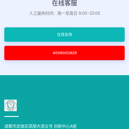
在线客服
人工服务时间：周一至周日 9:00-23:00
在线咨询
4006002825
成都市武侯区高朋大道五号 创新中心A座