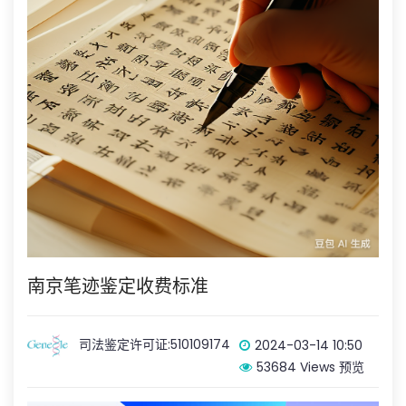
南京笔迹鉴定收费标准
司法鉴定许可证:510109174
2024-03-14 10:50
53684 Views 预览