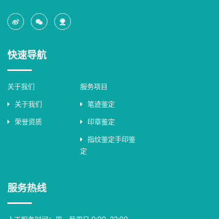
快速导航
关于我们
服务项目
关于我们
笔迹鉴定
荣誉资质
印章鉴定
指纹鉴定手印鉴
定
服务热线