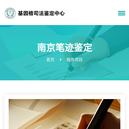
南京笔迹鉴定
首页
服务项目