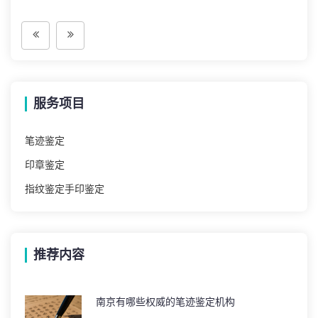
服务项目
笔迹鉴定
印章鉴定
指纹鉴定手印鉴定
推荐内容
南京有哪些权威的笔迹鉴定机构