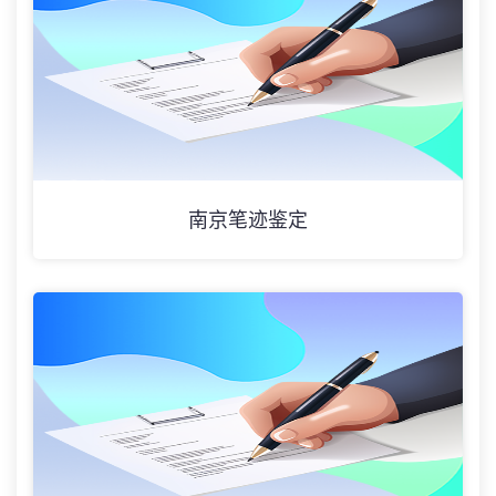
南京笔迹鉴定