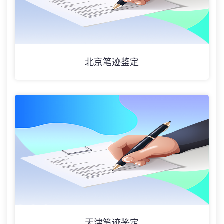
北京笔迹鉴定
天津笔迹鉴定