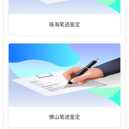
珠海笔迹鉴定
佛山笔迹鉴定