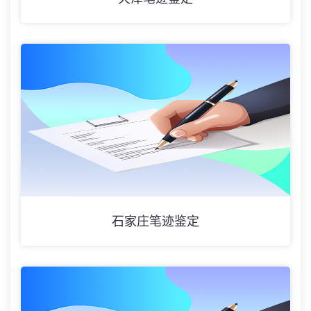
石家庄笔迹鉴定