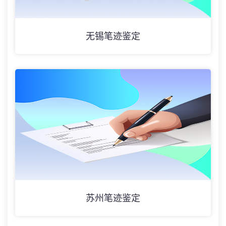
无锡笔迹鉴定
苏州笔迹鉴定