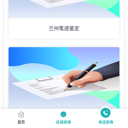
兰州笔迹鉴定
西宁笔迹鉴定
在线咨询
首页
电话咨询