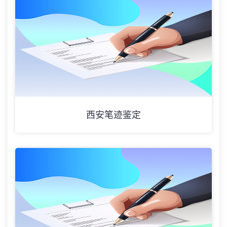
西安笔迹鉴定