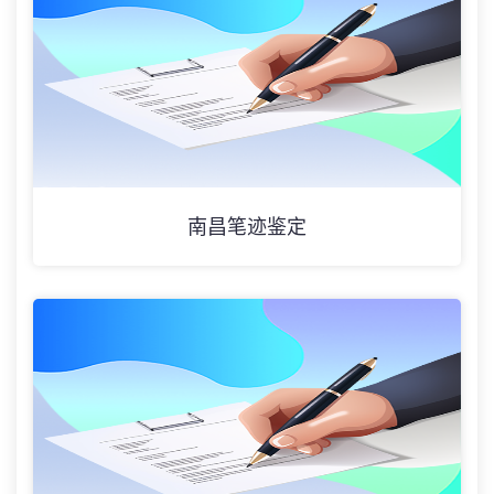
南昌笔迹鉴定