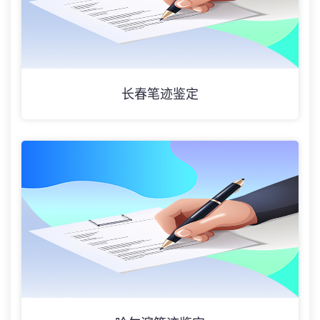
长春笔迹鉴定