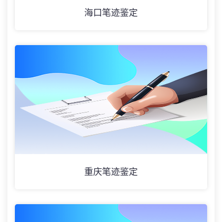
海口笔迹鉴定
重庆笔迹鉴定