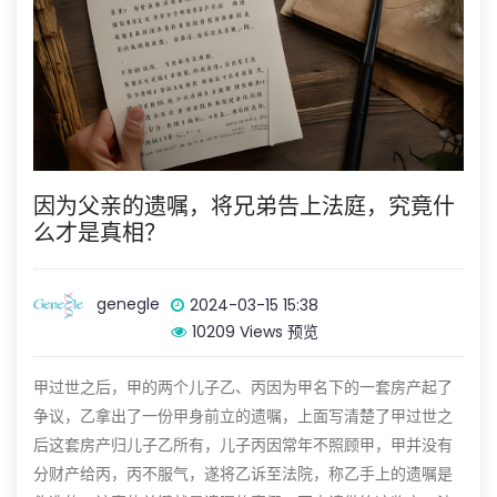
因为父亲的遗嘱，将兄弟告上法庭，究竟什
么才是真相？
genegle
2024-03-15 15:38
10209 Views 预览
甲过世之后，甲的两个儿子乙、丙因为甲名下的一套房产起了
争议，乙拿出了一份甲身前立的遗嘱，上面写清楚了甲过世之
后这套房产归儿子乙所有，儿子丙因常年不照顾甲，甲并没有
分财产给丙，丙不服气，遂将乙诉至法院，称乙手上的遗嘱是