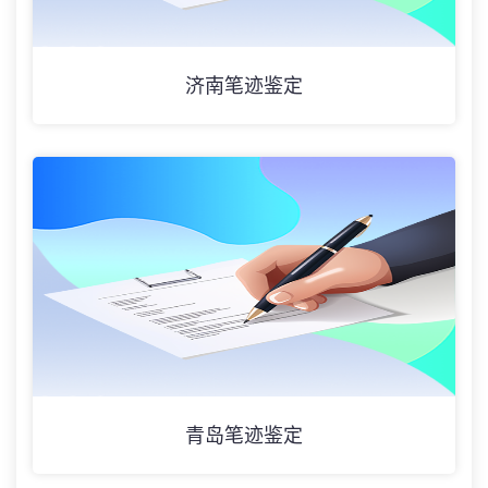
济南笔迹鉴定
青岛笔迹鉴定