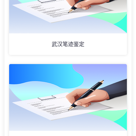
武汉笔迹鉴定