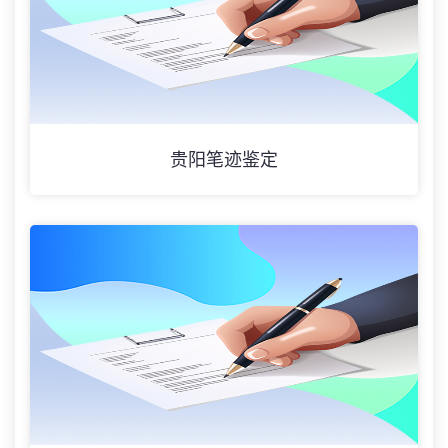
贵阳笔迹鉴定